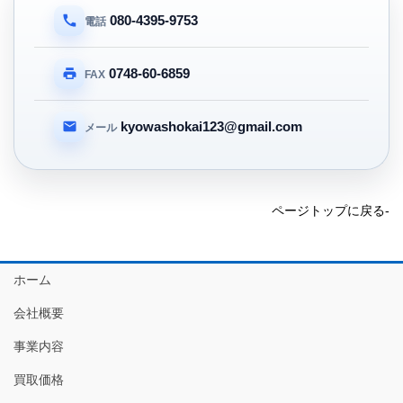
080-4395-9753
電話
0748-60-6859
FAX
kyowashokai123@gmail.com
メール
ページトップに戻る-
ホーム
会社概要
事業内容
買取価格